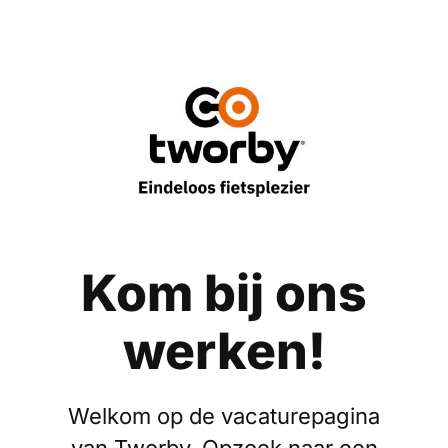
Kom bij ons
werken!
Welkom op de vacaturepagina